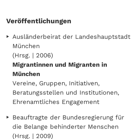
Veröffentlichungen
Ausländerbeirat der Landeshauptstadt
München
(Hrsg. | 2006)
Migrantinnen und Migranten in
München
Vereine, Gruppen, Initiativen,
Beratungsstellen und Institutionen,
Ehrenamtliches Engagement
Beauftragte der Bundesregierung für
die Belange behinderter Menschen
(Hrsg. | 2009)