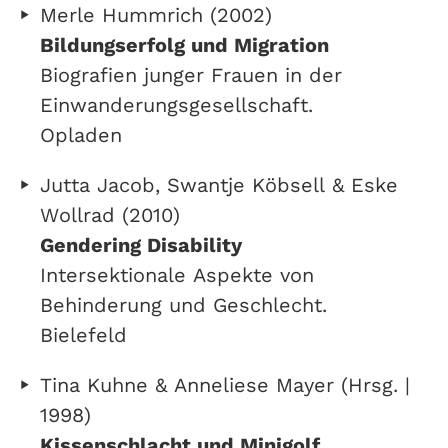
Merle Hummrich (2002)
Bildungserfolg und Migration
Biografien junger Frauen in der
Einwanderungsgesellschaft.
Opladen
Jutta Jacob, Swantje Köbsell & Eske
Wollrad (2010)
Gendering Disability
Intersektionale Aspekte von
Behinderung und Geschlecht.
Bielefeld
Tina Kuhne & Anneliese Mayer (Hrsg. |
1998)
Kissenschlacht und Minigolf