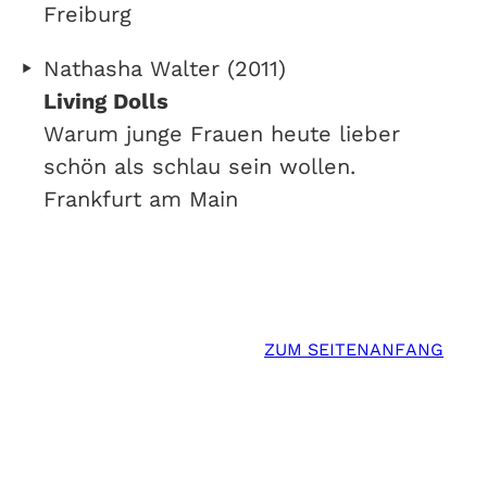
Freiburg
Nathasha Walter (2011)
Living Dolls
Warum junge Frauen heute lieber
schön als schlau sein wollen.
Frankfurt am Main
ZUM SEITENANFANG