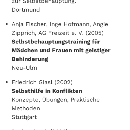
zur Selbstbehauptung.
Dortmund
Anja Fischer, Inge Hofmann, Angie
Zipprich, AG Freizeit e. V. (2005)
Selbstbehauptungstraining für
Mädchen und Frauen mit geistiger
Behinderung
Neu-Ulm
Friedrich Glasl (2002)
Selbsthilfe in Konflikten
Konzepte, Übungen, Praktische
Methoden
Stuttgart