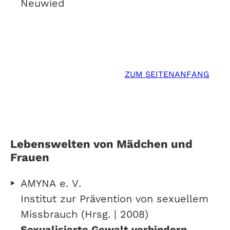
Neuwied
ZUM SEITENANFANG
Lebenswelten von Mädchen und
Frauen
AMYNA e. V.
Institut zur Prävention von sexuellem
Missbrauch (Hrsg. | 2008)
Sexualisierte Gewalt verhindern