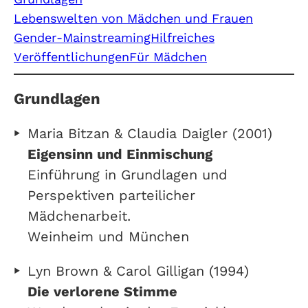
Lebenswelten von Mädchen und Frauen
Gender-Mainstreaming
Hilfreiches
Veröffentlichungen
Für Mädchen
Grundlagen
Maria Bitzan & Claudia Daigler (2001)
Eigensinn und Einmischung
Einführung in Grundlagen und
Perspektiven parteilicher
Mädchenarbeit.
Weinheim und München
Lyn Brown & Carol Gilligan (1994)
Die verlorene Stimme