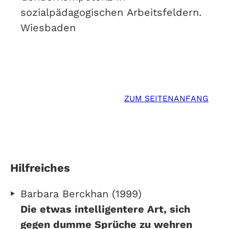
sozialpädagogischen Arbeitsfeldern.
Wiesbaden
ZUM SEITENANFANG
Hilfreiches
Barbara Berckhan (1999)
Die etwas intelligentere Art, sich
gegen dumme Sprüche zu wehren