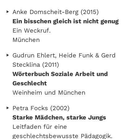
Anke Domscheit-Berg (2015)
Ein bisschen gleich ist nicht genug
Ein Weckruf.
München
Gudrun Ehlert, Heide Funk & Gerd
Stecklina (2011)
Wörterbuch Soziale Arbeit und
Geschlecht
Weinheim und München
Petra Focks (2002)
Starke Mädchen, starke Jungs
Leitfaden für eine
geschlechtsbewusste Pädagogik.