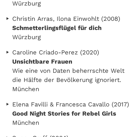
Würzburg
Christin Arras, Ilona Einwohlt (2008)
Schmetterlingsflügel für dich
Würzburg
Caroline Criado-Perez (2020)
Unsichtbare Frauen
Wie eine von Daten beherrschte Welt
die Hälfte der Bevölkerung ignoriert.
München
Elena Favilli & Francesca Cavallo (2017)
Good Night Stories for Rebel Girls
München