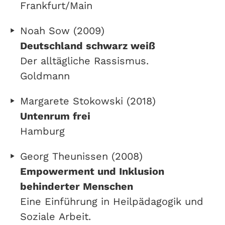
Frankfurt/Main
Noah Sow (2009)
Deutschland schwarz weiß
Der alltägliche Rassismus.
Goldmann
Margarete Stokowski (2018)
Untenrum frei
Hamburg
Georg Theunissen (2008)
Empowerment und Inklusion
behinderter Menschen
Eine Einführung in Heilpädagogik und
Soziale Arbeit.