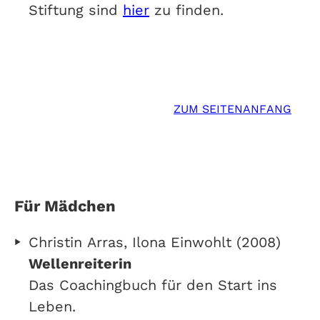
Stiftung sind
hier
zu finden.
ZUM SEITENANFANG
Für Mädchen
Christin Arras, Ilona Einwohlt (2008)
Wellenreiterin
Das Coachingbuch für den Start ins
Leben.