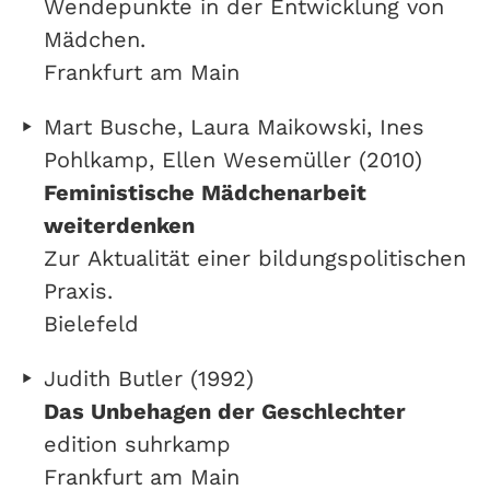
Wendepunkte in der Entwicklung von
Mädchen.
Frankfurt am Main
Mart Busche, Laura Maikowski, Ines
Pohlkamp, Ellen Wesemüller (2010)
Feministische Mädchenarbeit
weiterdenken
Zur Aktualität einer bildungspolitischen
Praxis.
Bielefeld
Judith Butler (1992)
Das Unbehagen der Geschlechter
edition suhrkamp
Frankfurt am Main