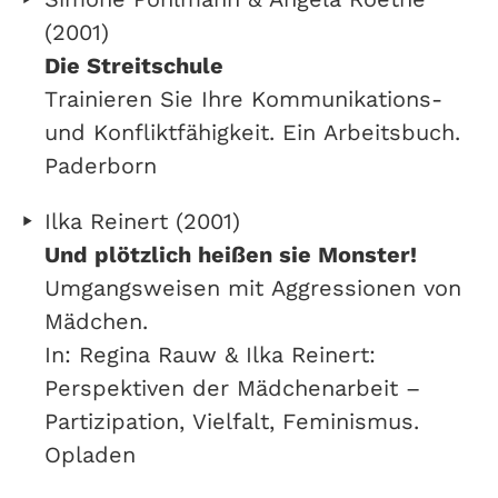
(2001)
Die Streitschule
Trainieren Sie Ihre Kommunikations-
und Konfliktfähigkeit. Ein Arbeitsbuch.
Paderborn
Ilka Reinert (2001)
Und plötzlich heißen sie Monster!
Umgangsweisen mit Aggressionen von
Mädchen.
In: Regina Rauw & Ilka Reinert:
Perspektiven der Mädchenarbeit –
Partizipation, Vielfalt, Feminismus.
Opladen