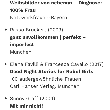
Weibsbilder von nebenan – Diagnose:
100% Frau
Netzwerkfrauen-Bayern
Rasso Bruckert (2003)
ganz unvollkommen | perfekt –
imperfect
München
Elena Favilli & Francesca Cavallo (2017)
Good Night Stories for Rebel Girls
100 außergewöhnliche Frauen
Carl Hanser Verlag, München
Sunny Graff (2004)
Mit mir nicht!