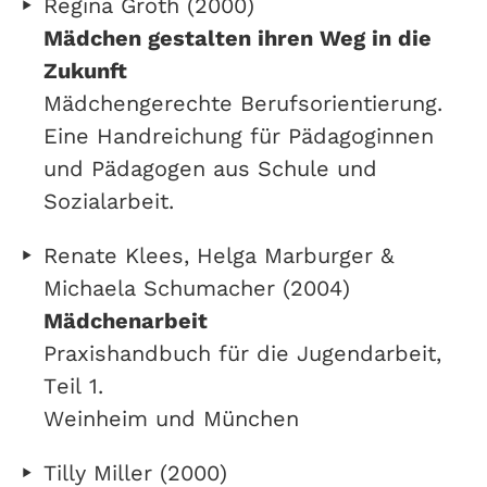
Regina Groth (2000)
Mädchen gestalten ihren Weg in die
Zukunft
Mädchengerechte Berufsorientierung.
Eine Handreichung für Pädagoginnen
und Pädagogen aus Schule und
Sozialarbeit.
Renate Klees, Helga Marburger &
Michaela Schumacher (2004)
Mädchenarbeit
Praxishandbuch für die Jugendarbeit,
Teil 1.
Weinheim und München
Tilly Miller (2000)