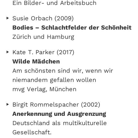
Ein Bilder- und Arbeitsbuch
Susie Orbach (2009)
Bodies – Schlachtfelder der Schönheit
Zürich und Hamburg
Kate T. Parker (2017)
Wilde Mädchen
Am schönsten sind wir, wenn wir
niemandem gefallen wollen
mvg Verlag, München
Birgit Rommelspacher (2002)
Anerkennung und Ausgrenzung
Deutschland als multikulturelle
Gesellschaft.