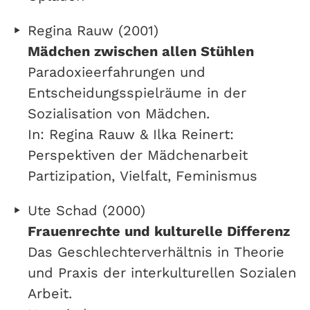
Regina Rauw (2001)
Mädchen zwischen allen Stühlen
Paradoxieerfahrungen und
Entscheidungsspielräume in der
Sozialisation von Mädchen.
In: Regina Rauw & Ilka Reinert:
Perspektiven der Mädchenarbeit
Partizipation, Vielfalt, Feminismus
Ute Schad (2000)
Frauenrechte und kulturelle Differenz
Das Geschlechterverhältnis in Theorie
und Praxis der interkulturellen Sozialen
Arbeit.