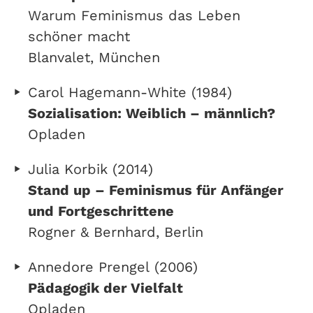
Warum Feminismus das Leben
schöner macht
Blanvalet, München
Carol Hagemann-White (1984)
Sozialisation: Weiblich – männlich?
Opladen
Julia Korbik (2014)
Stand up – Feminismus für Anfänger
und Fortgeschrittene
Rogner & Bernhard, Berlin
Annedore Prengel (2006)
Pädagogik der Vielfalt
Opladen