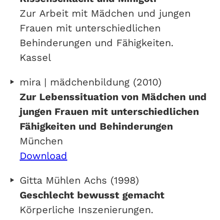
Zur Arbeit mit Mädchen und jungen
Frauen mit unterschiedlichen
Behinderungen und Fähigkeiten.
Kassel
mira | mädchenbildung (2010)
Zur Lebenssituation von Mädchen und
jungen Frauen mit unterschiedlichen
Fähigkeiten und Behinderungen
München
Download
Gitta Mühlen Achs (1998)
Geschlecht bewusst gemacht
Körperliche Inszenierungen.