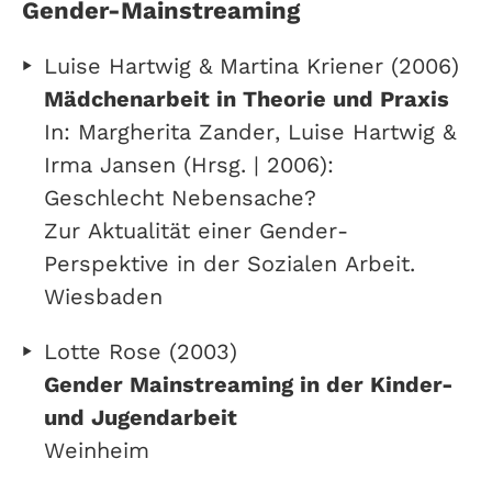
Gender-Mainstreaming
Luise Hartwig & Martina Kriener (2006)
Mädchenarbeit in Theorie und Praxis
In: Margherita Zander, Luise Hartwig &
Irma Jansen (Hrsg. | 2006):
Geschlecht Nebensache?
Zur Aktualität einer Gender-
Perspektive in der Sozialen Arbeit.
Wiesbaden
Lotte Rose (2003)
Gender Mainstreaming in der Kinder-
und Jugendarbeit
Weinheim