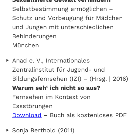
Selbstbestimmung ermöglichen –
Schutz und Vorbeugung für Mädchen
und Jungen mit unterschiedlichen
Behinderungen
München
Anad e. V., Internationales
Zentralinstitut für Jugend- und
Bildungsfernsehen (IZI) – (Hrsg. | 2016)
Warum seh‘ ich nicht so aus?
Fernsehen im Kontext von
Essstörungen
Download
– Buch als kostenloses PDF
Sonja Berthold (2011)