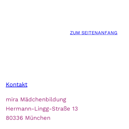
ZUM SEITENANFANG
Kontakt
mira Mädchenbildung
Hermann-Lingg-Straße 13
80336 München