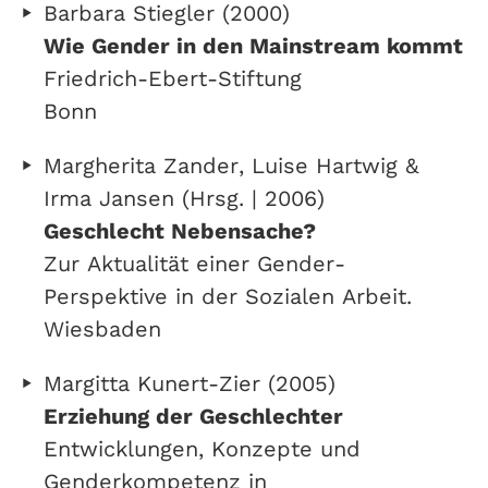
Barbara Stiegler (2000)
Wie Gender in den Mainstream kommt
Friedrich-Ebert-Stiftung
Bonn
Margherita Zander, Luise Hartwig &
Irma Jansen (Hrsg. | 2006)
Geschlecht Nebensache?
Zur Aktualität einer Gender-
Perspektive in der Sozialen Arbeit.
Wiesbaden
Margitta Kunert-Zier (2005)
Erziehung der Geschlechter
Entwicklungen, Konzepte und
Genderkompetenz in