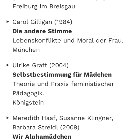
Freiburg im Breisgau
Carol Gilligan (1984)
Die andere Stimme
Lebenskonflikte und Moral der Frau.
München
Ulrike Graff (2004)
Selbstbestimmung für Mädchen
Theorie und Praxis feministischer
Pädagogik.
Königstein
Meredith Haaf, Susanne Klingner,
Barbara Streidl (2009)
Wir Alphamädchen