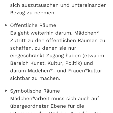
sich auszutauschen und untereinander
Bezug zu nehmen.
Öffentliche Räume
Es geht weiterhin darum, Mädchen*
Zutritt zu den öffentlichen Räumen zu
schaffen, zu denen sie nur
eingeschränkt Zugang haben (etwa im
Bereich Kunst, Kultur, Politik) und
darum Mädchen*- und Frauen*kultur
sichtbar zu machen.
Symbolische Räume
Mädchen*arbeit muss sich auch auf
übergeordneter Ebene für die