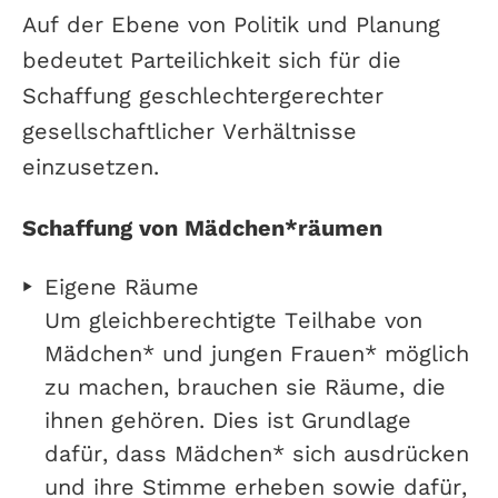
Auf der Ebene von Politik und Planung
bedeutet Parteilichkeit sich für die
Schaffung geschlechtergerechter
gesellschaftlicher Verhältnisse
einzusetzen.
Schaffung von Mädchen*räumen
Eigene Räume
Um gleichberechtigte Teilhabe von
Mädchen* und jungen Frauen* möglich
zu machen, brauchen sie Räume, die
ihnen gehören. Dies ist Grundlage
dafür, dass Mädchen* sich ausdrücken
und ihre Stimme erheben sowie dafür,