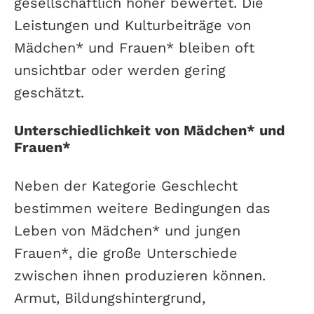
gesellschaftlich höher bewertet. Die
Leistungen und Kulturbeiträge von
Mädchen* und Frauen* bleiben oft
unsichtbar oder werden gering
geschätzt.
Unterschiedlichkeit von Mädchen* und
Frauen*
Neben der Kategorie Geschlecht
bestimmen weitere Bedingungen das
Leben von Mädchen* und jungen
Frauen*, die große Unterschiede
zwischen ihnen produzieren können.
Armut, Bildungshintergrund,