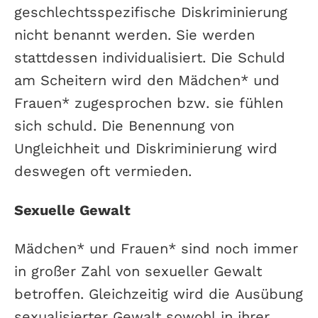
geschlechtsspezifische Diskriminierung
nicht benannt werden. Sie werden
stattdessen individualisiert. Die Schuld
am Scheitern wird den Mädchen* und
Frauen* zugesprochen bzw. sie fühlen
sich schuld. Die Benennung von
Ungleichheit und Diskriminierung wird
deswegen oft vermieden.
Sexuelle Gewalt
Mädchen* und Frauen* sind noch immer
in großer Zahl von sexueller Gewalt
betroffen. Gleichzeitig wird die Ausübung
sexualisierter Gewalt sowohl in ihrer