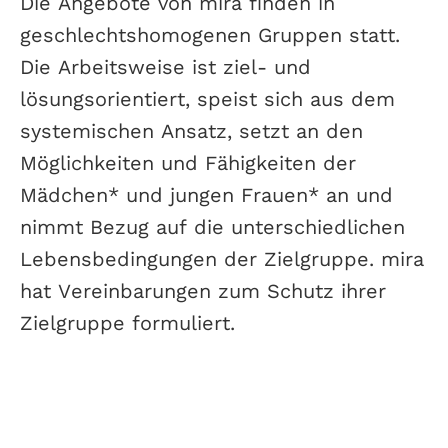
Die Angebote von mira finden in
geschlechtshomogenen Gruppen statt.
Die Arbeitsweise ist ziel- und
lösungsorientiert, speist sich aus dem
systemischen Ansatz, setzt an den
Möglichkeiten und Fähigkeiten der
Mädchen* und jungen Frauen* an und
nimmt Bezug auf die unterschiedlichen
Lebensbedingungen der Zielgruppe. mira
hat Vereinbarungen zum Schutz ihrer
Zielgruppe formuliert.