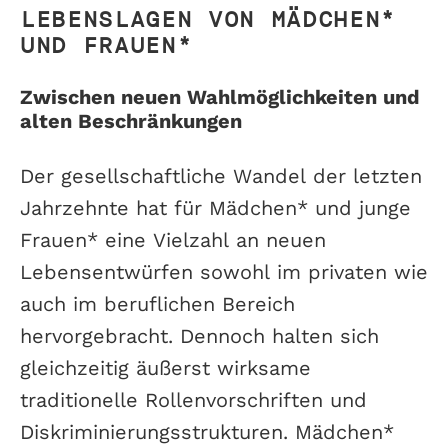
LEBENSLAGEN VON MÄDCHEN*
UND FRAUEN*
Zwischen neuen Wahlmöglichkeiten und
alten Beschränkungen
Der gesellschaftliche Wandel der letzten
Jahrzehnte hat für Mädchen* und junge
Frauen* eine Vielzahl an neuen
Lebensentwürfen sowohl im privaten wie
auch im beruflichen Bereich
hervorgebracht. Dennoch halten sich
gleichzeitig äußerst wirksame
traditionelle Rollenvorschriften und
Diskriminierungsstrukturen. Mädchen*