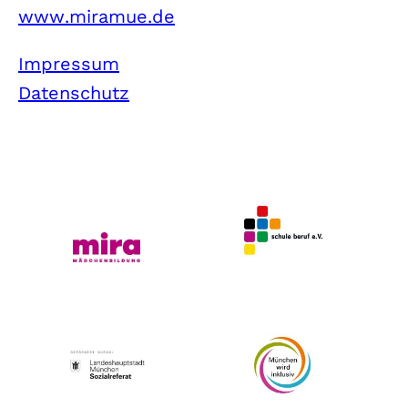
www.miramue.de
Impressum
Datenschutz