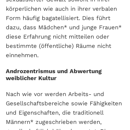
körperlichen wie auch in ihrer verbalen
Form häufig bagatellisiert. Dies führt
dazu, dass Mädchen* und junge Frauen*
diese Erfahrung nicht mitteilen oder
bestimmte (öffentliche) Räume nicht
einnehmen.
Androzentrismus und Abwertung
weiblicher Kultur
Nach wie vor werden Arbeits- und
Gesellschaftsbereiche sowie Fähigkeiten
und Eigenschaften, die traditionell
Männern* zugeschrieben werden,