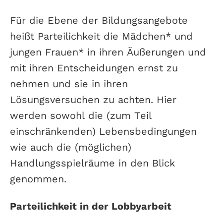
Für die Ebene der Bildungsangebote
heißt Parteilichkeit die Mädchen* und
jungen Frauen* in ihren Äußerungen und
mit ihren Entscheidungen ernst zu
nehmen und sie in ihren
Lösungsversuchen zu achten. Hier
werden sowohl die (zum Teil
einschränkenden) Lebensbedingungen
wie auch die (möglichen)
Handlungsspielräume in den Blick
genommen.
Parteilichkeit in der Lobbyarbeit