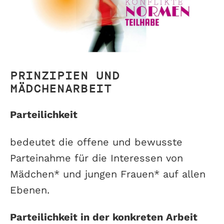
PRINZIPIEN UND
MÄDCHENARBEIT
Parteilichkeit
bedeutet die offene und bewusste
Parteinahme für die Interessen von
Mädchen* und jungen Frauen* auf allen
Ebenen.
Parteilichkeit in der konkreten Arbeit