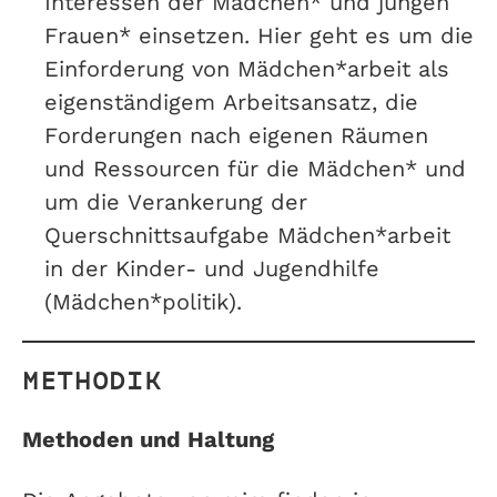
Interessen der Mädchen* und jungen
Frauen* einsetzen. Hier geht es um die
Einforderung von Mädchen*arbeit als
eigenständigem Arbeitsansatz, die
Forderungen nach eigenen Räumen
und Ressourcen für die Mädchen* und
um die Verankerung der
Querschnittsaufgabe Mädchen*arbeit
in der Kinder- und Jugendhilfe
(Mädchen*politik).
METHODIK
Methoden und Haltung