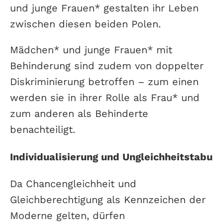
und junge Frauen* gestalten ihr Leben
zwischen diesen beiden Polen.
Mädchen* und junge Frauen* mit
Behinderung sind zudem von doppelter
Diskriminierung betroffen – zum einen
werden sie in ihrer Rolle als Frau* und
zum anderen als Behinderte
benachteiligt.
Individualisierung und Ungleichheitstabu
Da Chancengleichheit und
Gleichberechtigung als Kennzeichen der
Moderne gelten, dürfen