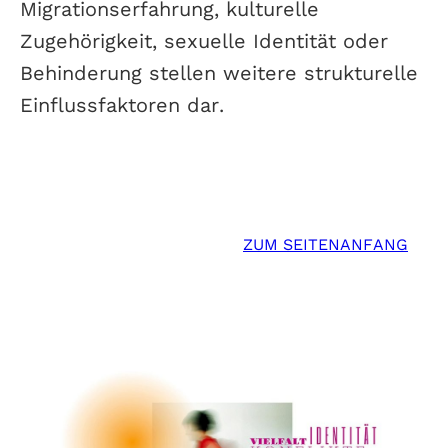
Migrationserfahrung, kulturelle
Zugehörigkeit, sexuelle Identität oder
Behinderung stellen weitere strukturelle
Einflussfaktoren dar.
ZUM SEITENANFANG