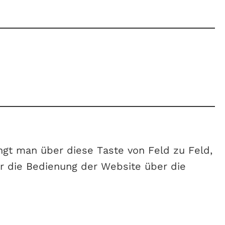
ingt man über diese Taste von Feld zu Feld,
er die Bedienung der Website über die