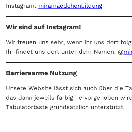
Instagram:
miramaedchenbildung
Wir sind auf Instagram!
Wir freuen uns sehr, wenn ihr uns dort folg
Ihr findet uns dort unter dem Namen: @
mi
Barrierearme Nutzung
Unsere Website lässt sich auch über die Ta
das dann jeweils farbig hervorgehoben wir
Tabulatortaste grundsätzlich unterstützt.