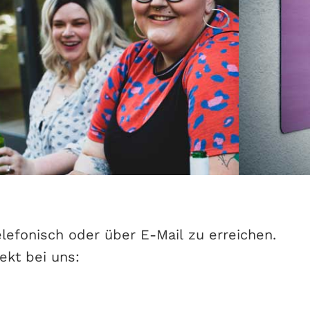
lefonisch oder über E-Mail zu erreichen.
ekt bei uns: