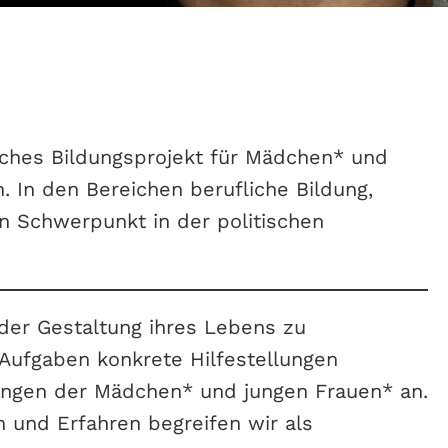
tisches Bildungsprojekt für Mädchen* und
. In den Bereichen berufliche Bildung,
n Schwerpunkt in der politischen
 der Gestaltung ihres Lebens zu
Aufgaben konkrete Hilfestellungen
lungen der Mädchen* und jungen Frauen* an.
n und Erfahren begreifen wir als