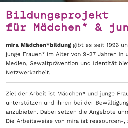
Bildungsprojekt
für Mädchen* & ju
mira Mädchen*bildung
gibt es seit 1996 un
junge Frauen* im Alter von 9-27 Jahren in 
Medien, Gewaltprävention und Identität bie
Netzwerkarbeit.
Ziel der Arbeit ist Mädchen* und junge Fra
unterstützen und ihnen bei der Bewältigun
anzubieten. Dabei setzen die Angebote unm
Die Arbeitsweise von mira ist ressourcen-, 