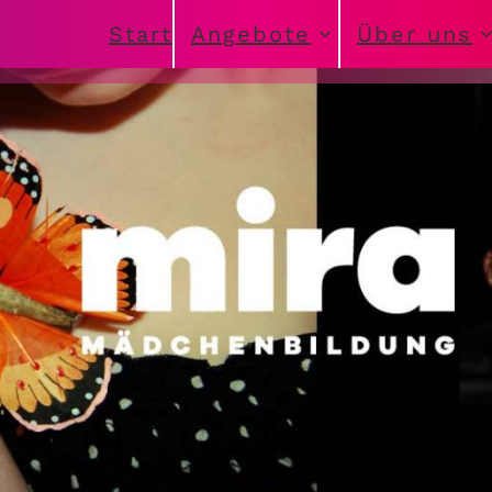
Start
Angebote
Über uns