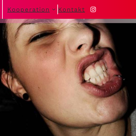
Instagram
Kooperation
Kontakt