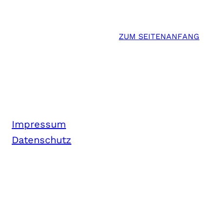
ZUM SEITENANFANG
Impressum
Datenschutz