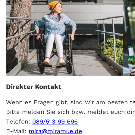
Direkter Kontakt
Wenn es Fragen gibt, sind wir am besten te
Bitte melden Sie sich bzw. meldet euch dir
Telefon:
089/513 99 696
E-Mail:
mira@miramue.de